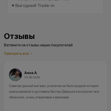
♥️ Выгодный Trade-in
Отзывы
Взгляните на отзывы наших покупателей
Смотреть все
Анна А.
20.06.2026
Советую данный магазин ,в наличии не было модели которая
нужна,заказали и доставили быстро.Девушка консультант все
объяснила ,очень отзывчивая и вежливая