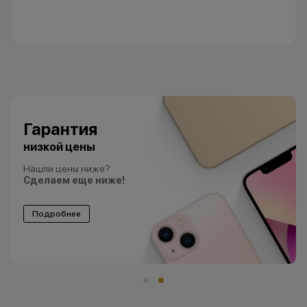
Гарантия
низкой цены
Нашли цены ниже?
Сделаем еще ниже!
Подробнее