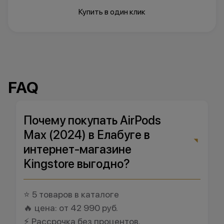
Купить в один клик
FAQ
Почему покупать AirPods
Max (2024) в Елабуге в
интернет-магазине
Kingstore выгодно?
⭐ 5 товаров в каталоге
🔥 цена: от 42 990 руб.
⚡ Рассрочка без процентов.