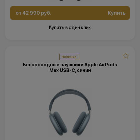
от 42 990 руб.
Купить
Купить в один клик
Новинка
Беспроводные наушники Apple AirPods
Max USB-C, синий