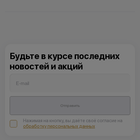
Будьте в курсе последних
новостей и акций
Отправить
Нажимая на кнопку, вы даёте своё согласие на
обработку персональных данных