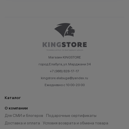
Магазин KINGSTORE
город Елабуга, ул. Марджани 34
+7 (986) 828-17-17
kingstore.elabuga@yandex.ru
Ежедневно с 10:00-20:00
Каталог
О компании
Для СМИ и блогеров
Подарочные сертификаты
Доставка и оплата
Условия возврата и обмена товара