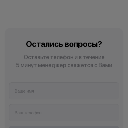
Остались вопросы?
Оставьте телефон и в течение
5 минут менеджер свяжется с Вами