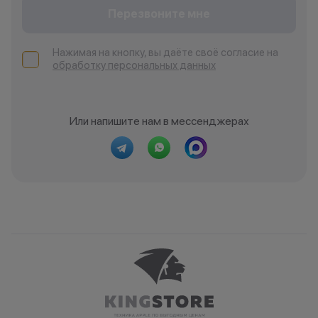
Перезвоните мне
Нажимая на кнопку, вы даёте своё согласие на
обработку персональных данных
Или напишите нам в мессенджерах