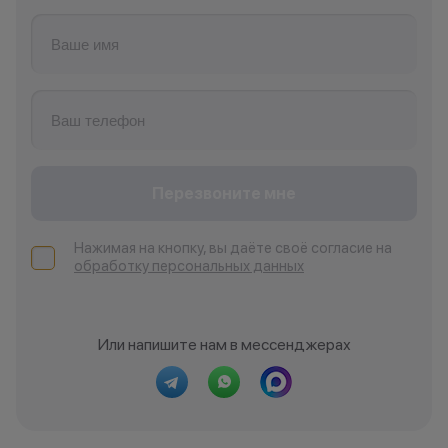
Перезвоните мне
Нажимая на кнопку, вы даёте своё согласие на
обработку персональных данных
Или напишите нам в мессенджерах