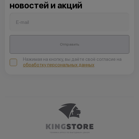
новостей и акций
Отправить
Нажимая на кнопку, вы даёте своё согласие на
обработку персональных данных